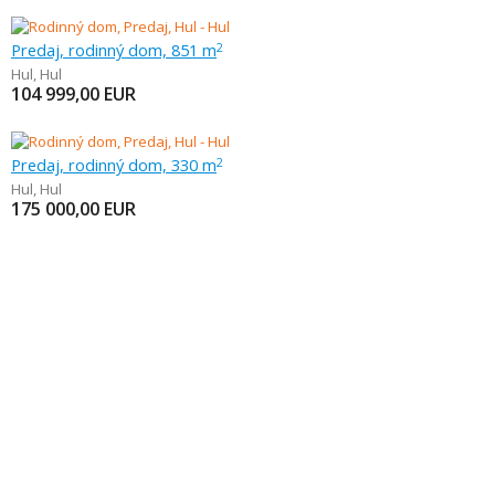
Predaj, rodinný dom, 851 m
2
Hul
,
Hul
104 999,00
EUR
Predaj, rodinný dom, 330 m
2
Hul
,
Hul
175 000,00
EUR