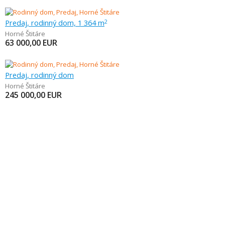
Predaj, rodinný dom, 1 364 m
2
Horné Štitáre
63 000,00
EUR
Predaj, rodinný dom
Horné Štitáre
245 000,00
EUR