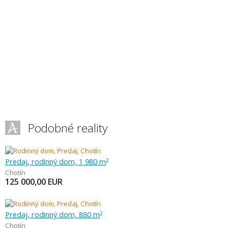
Podobné reality
Predaj, rodinný dom, 1 980 m
2
Chotín
125 000,00
EUR
Predaj, rodinný dom, 880 m
2
Chotín