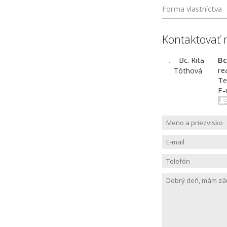
Forma vlastníctva
Kontaktovať 
Bc
re
Te
E-