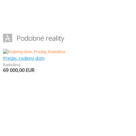
Podobné reality
Predaj, rodinný dom
Radošina
69 000,00
EUR