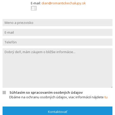
E-mail:
dian@romantickechalupy.sk
Súhlasím so spracovaním osobných údajov
Dbáme na ochranu osobných údajov, viac informácií nájdete
tu
Kontaktovať