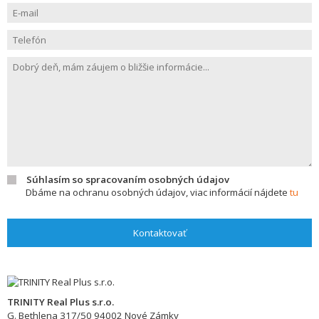
Súhlasím so spracovaním osobných údajov
Dbáme na ochranu osobných údajov, viac informácií nájdete
tu
Kontaktovať
TRINITY Real Plus s.r.o.
G. Bethlena 317/50
94002
Nové Zámky