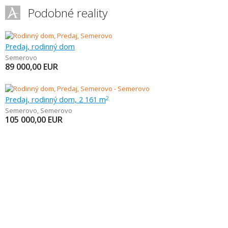
Podobné reality
Predaj, rodinný dom
Semerovo
89 000,00
EUR
Predaj, rodinný dom, 2 161 m
2
Semerovo
,
Semerovo
105 000,00
EUR